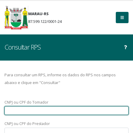
MARAU-RS
87.599.122/0001-24
Consultar RPS
Para consultar um RPS, informe os dados do RPS nos campos
abaixo e clique em "Consultar"
CNPJ ou CPF do Tomador
CNPJ ou CPF do Prestador