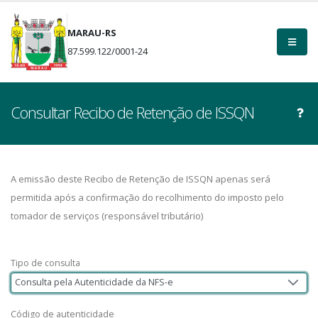
MARAU-RS
87.599.122/0001-24
Consultar Recibo de Retenção de ISSQN
A emissão deste Recibo de Retenção de ISSQN apenas será
permitida após a confirmação do recolhimento do imposto pelo
tomador de serviços (responsável tributário)
Tipo de consulta
Consulta pela Autenticidade da NFS-e
Código de autenticidade