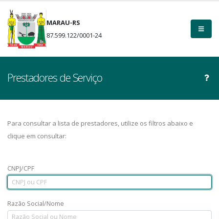
MARAU-RS
87.599.122/0001-24
Prestadores de Serviço
Para consultar a lista de prestadores, utilize os filtros abaixo e
clique em consultar:
CNPJ/CPF
Razão Social/Nome