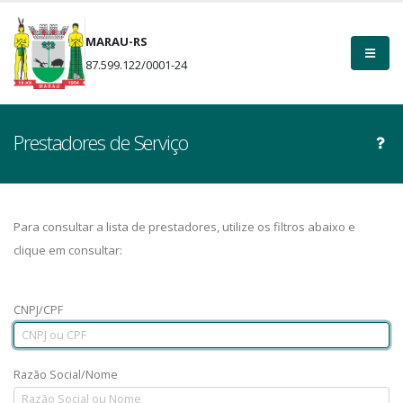
MARAU-RS
87.599.122/0001-24
Prestadores de Serviço
Para consultar a lista de prestadores, utilize os filtros abaixo e
clique em consultar:
CNPJ/CPF
Razão Social/Nome