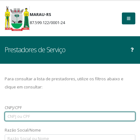
MARAU-RS
87.599.122/0001-24
Prestadores de Serviço
Para consultar a lista de prestadores, utilize os filtros abaixo e
clique em consultar:
CNPJ/CPF
Razão Social/Nome