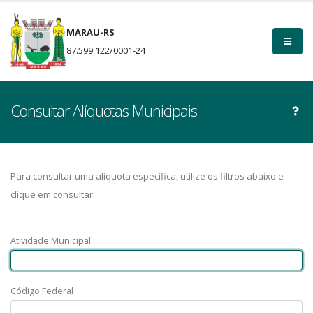
MARAU-RS
87.599.122/0001-24
Consultar Alíquotas Municipais
Para consultar uma alíquota específica, utilize os filtros abaixo e
clique em consultar:
Atividade Municipal
Código Federal